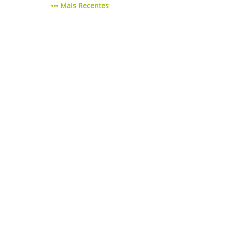
Mais Recentes