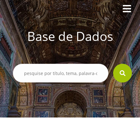
Base de Dados