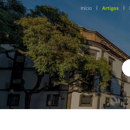
|
|
Início
Artigos