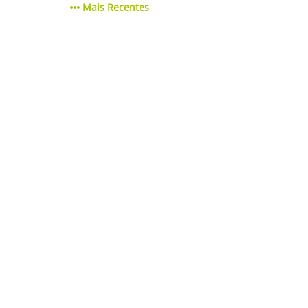
Mais Recentes