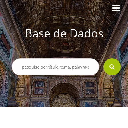
Base de Dados