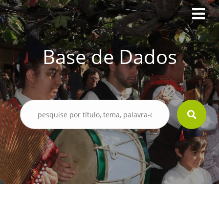
Base de Dados