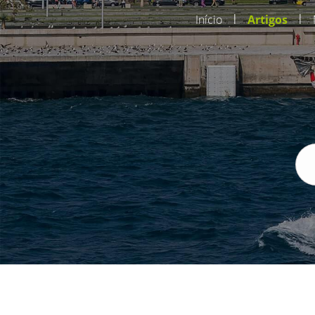
|
|
Início
Artigos