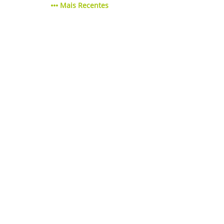
Mais Recentes