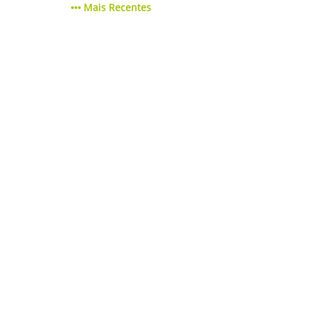
Mais Recentes