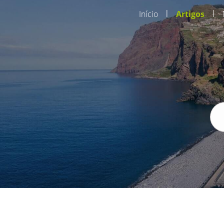
|
|
Início
Artigos