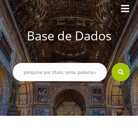
Base de Dados