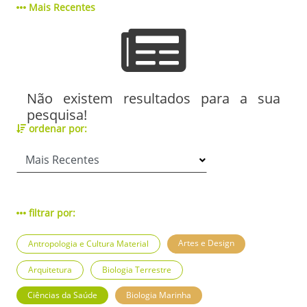
Mais Recentes
Não existem resultados para a sua
pesquisa!
ordenar por:
filtrar por:
Artes e Design
Antropologia e Cultura Material
Arquitetura
Biologia Terrestre
Ciências da Saúde
Biologia Marinha