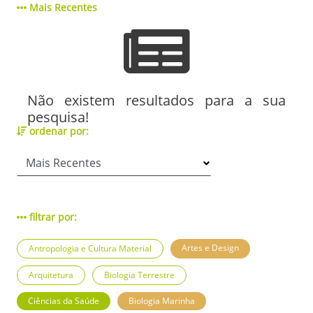
Mais Recentes
Não existem resultados para a sua
pesquisa!
ordenar por:
filtrar por:
Artes e Design
Antropologia e Cultura Material
Arquitetura
Biologia Terrestre
Ciências da Saúde
Biologia Marinha