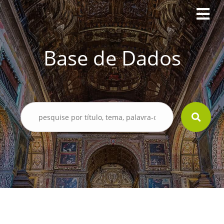
Base de Dados