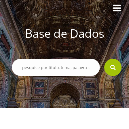
Base de Dados