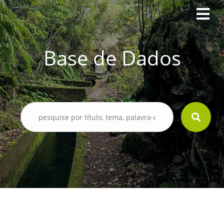
Base de Dados