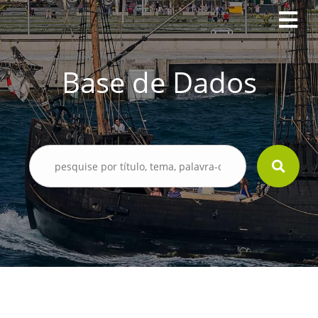
Base de Dados