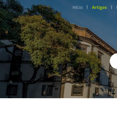
|
|
Início
Artigos