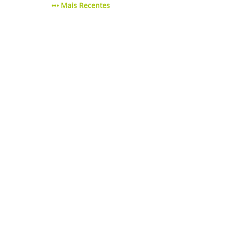
Mais Recentes