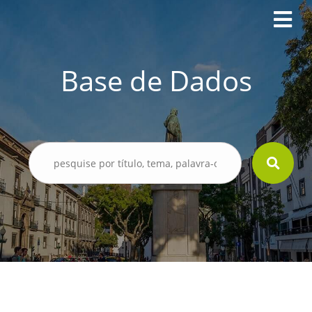
Base de Dados