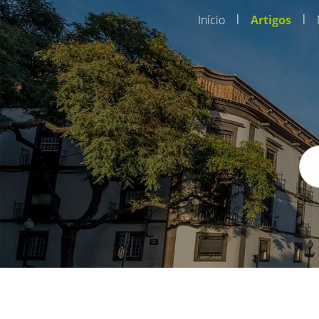
|
|
Início
Artigos