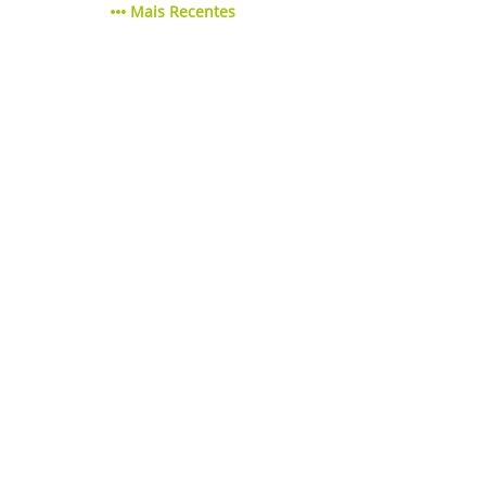
Mais Recentes