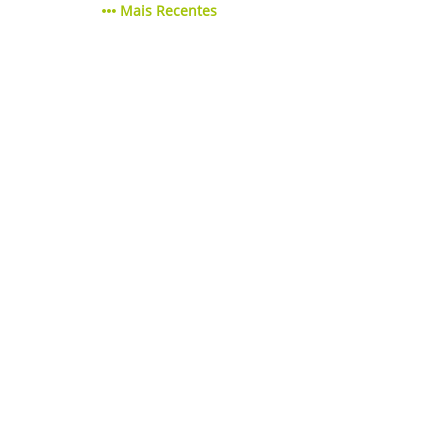
Mais Recentes