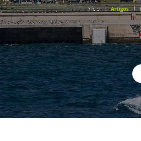
|
|
Início
Artigos