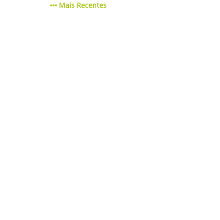
Mais Recentes