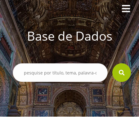
Base de Dados