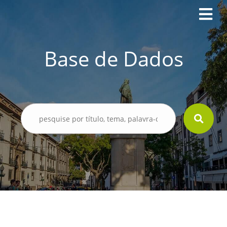
Base de Dados