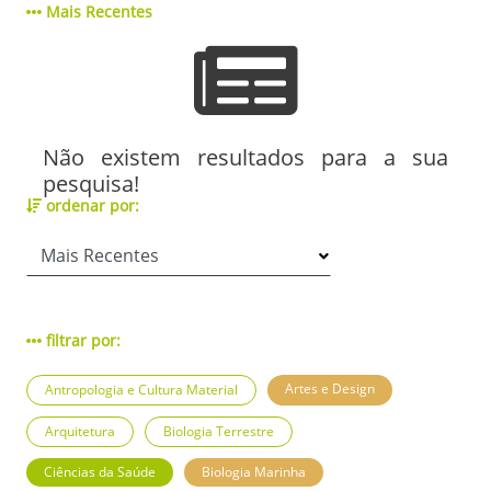
Mais Recentes
Não existem resultados para a sua
pesquisa!
ordenar por:
filtrar por:
Artes e Design
Antropologia e Cultura Material
Arquitetura
Biologia Terrestre
Ciências da Saúde
Biologia Marinha