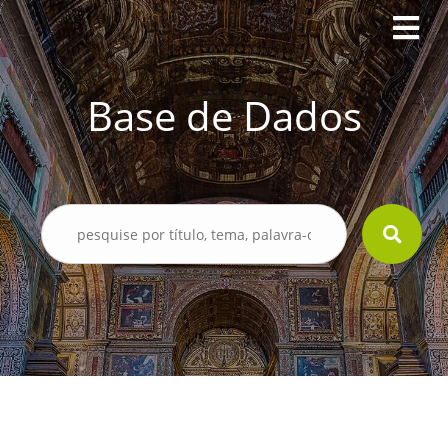
Base de Dados