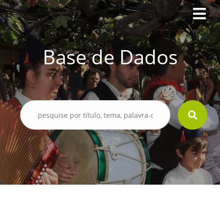
Base de Dados