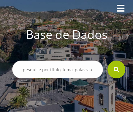
Base de Dados