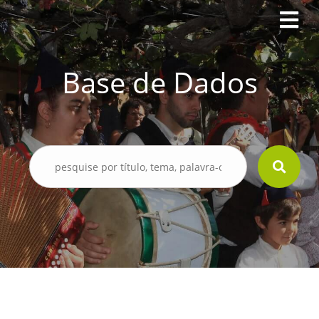
Base de Dados