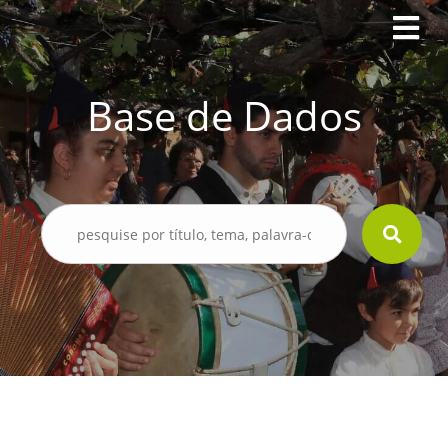
Base de Dados