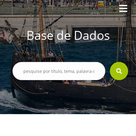
Base de Dados