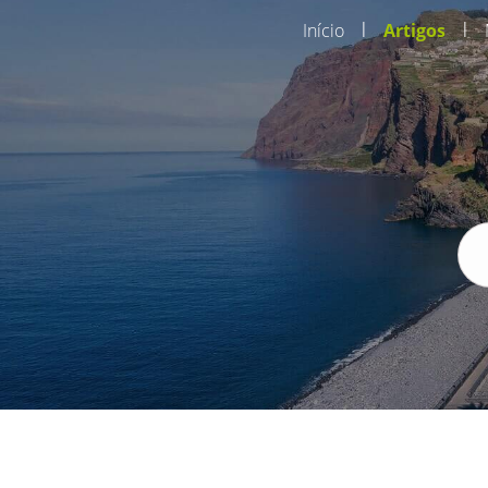
|
|
Início
Artigos