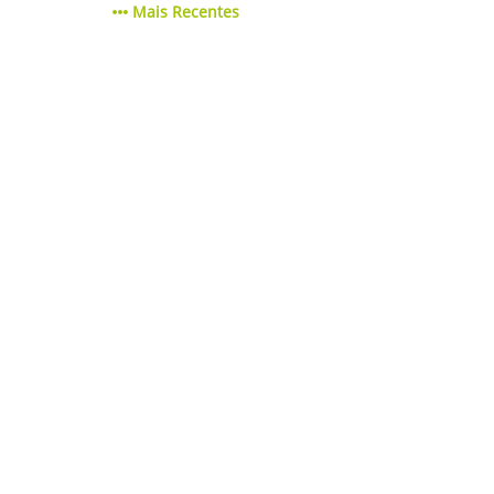
Mais Recentes