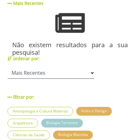
Mais Recentes
Não existem resultados para a sua
pesquisa!
ordenar por:
filtrar por:
Artes e Design
Antropologia e Cultura Material
Biologia Terrestre
Arquitetura
Biologia Marinha
Ciências da Saúde