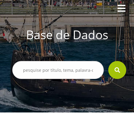
Base de Dados