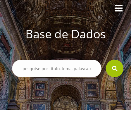
Base de Dados