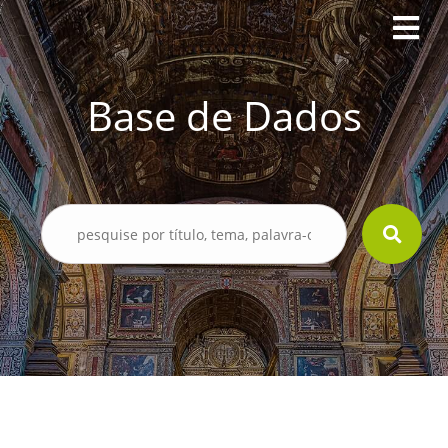
Base de Dados