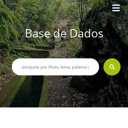
Base de Dados