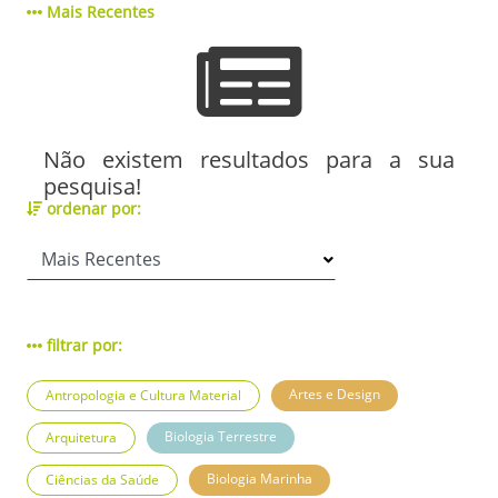
Mais Recentes
Não existem resultados para a sua
pesquisa!
ordenar por:
filtrar por:
Artes e Design
Antropologia e Cultura Material
Biologia Terrestre
Arquitetura
Biologia Marinha
Ciências da Saúde