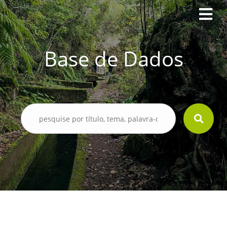
Base de Dados