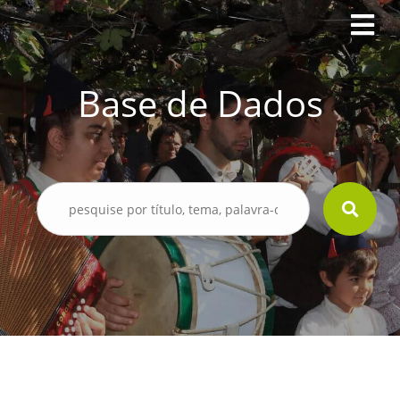
Base de Dados