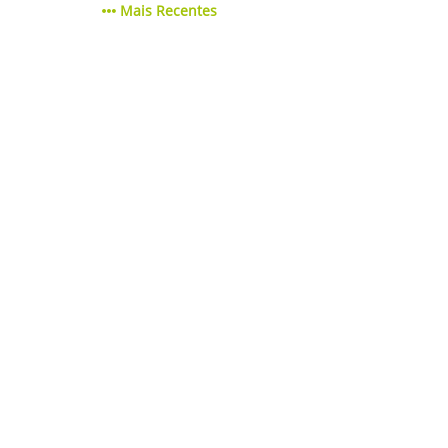
Mais Recentes