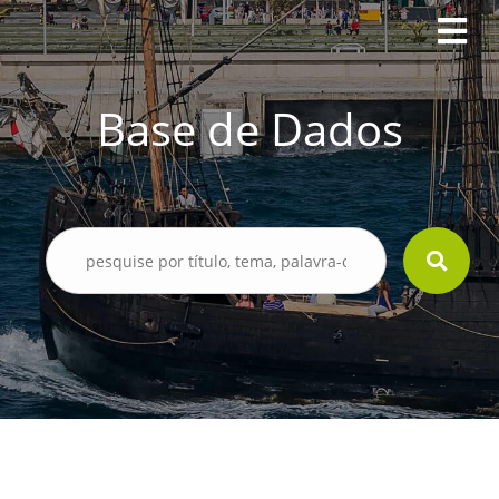
Base de Dados