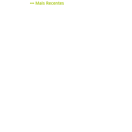
Mais Recentes