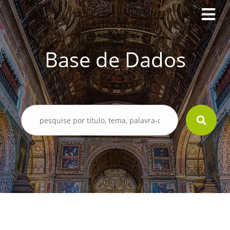
Base de Dados