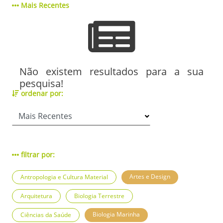
Mais Recentes
Não existem resultados para a sua
pesquisa!
ordenar por:
filtrar por:
Artes e Design
Antropologia e Cultura Material
Arquitetura
Biologia Terrestre
Biologia Marinha
Ciências da Saúde