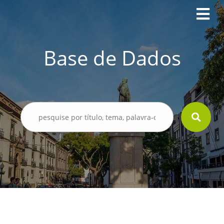
Base de Dados