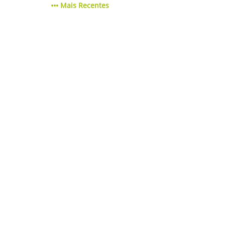
Mais Recentes