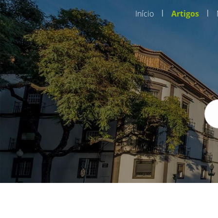
|
|
Início
Artigos