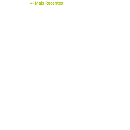
Mais Recentes