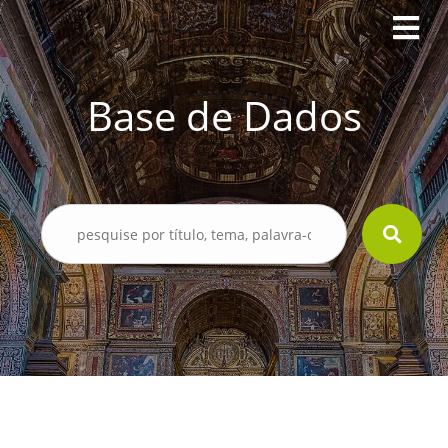
Base de Dados