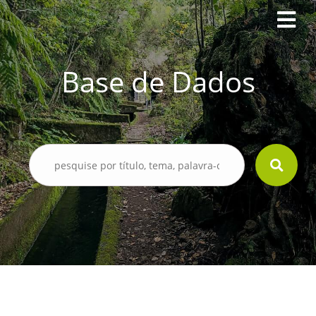
Base de Dados