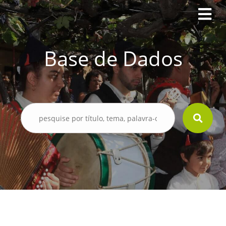
Base de Dados