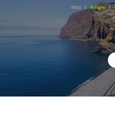
|
|
Início
Artigos