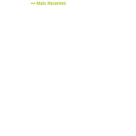
Mais Recentes