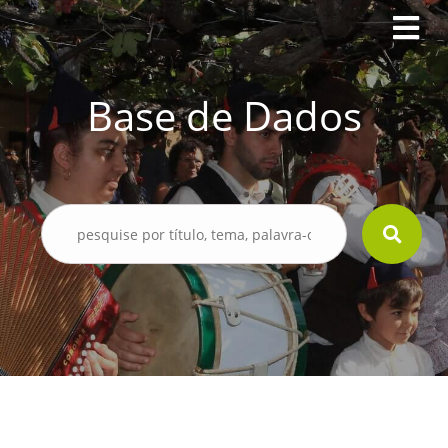
Base de Dados