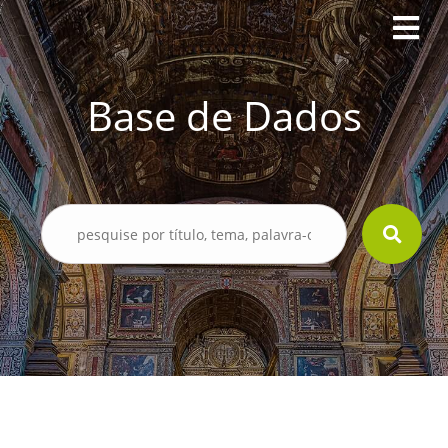
Base de Dados