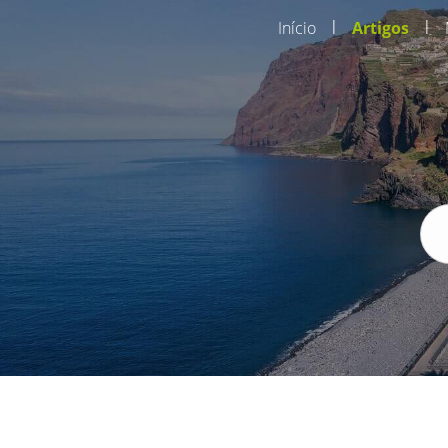
|
|
Início
Artigos