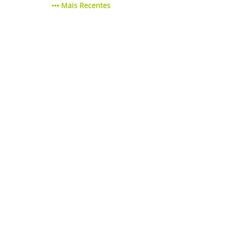
Mais Recentes