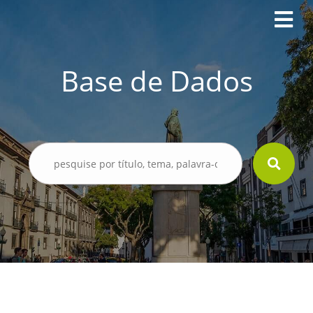
Base de Dados