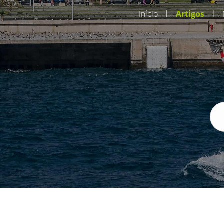
|
|
Início
Artigos