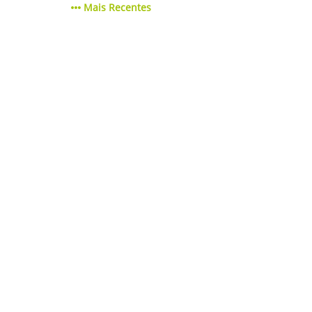
Mais Recentes