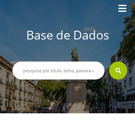
Base de Dados