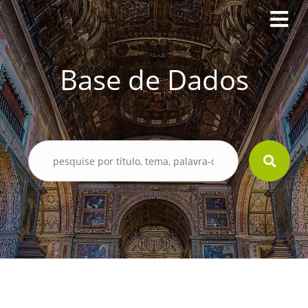
Base de Dados